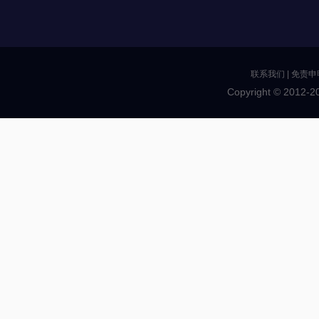
联系我们
|
免责申
Copyright © 2012-