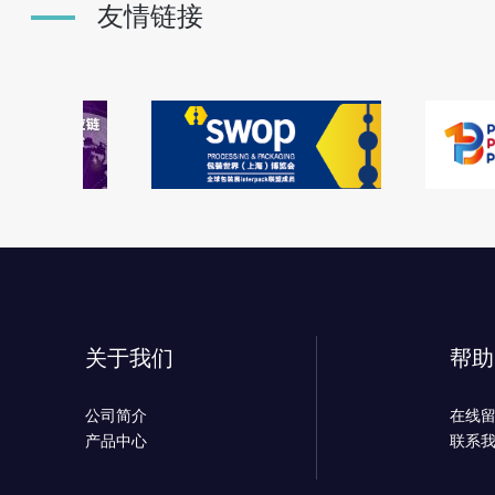
友情链接
关于我们
帮助
公司简介
在线
产品中心
联系