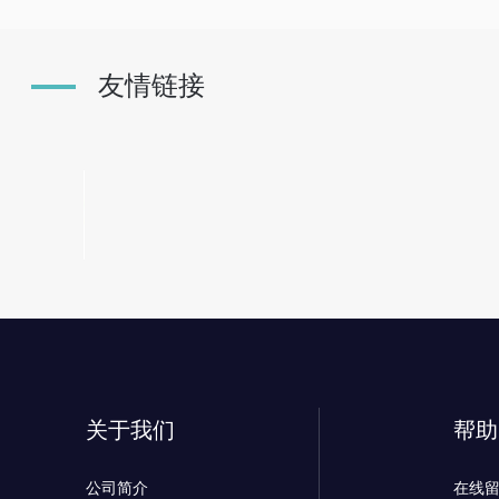
友情链接
关于我们
帮助
公司简介
在线