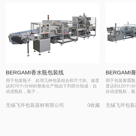
BERGAMI香水瓶包装线
BERGAM
用于包装瓶子、处理几种包装组合和尺寸的、速度
用于包装膏霜瓶
达到70个/分钟的整条生产线由下列部分组成：自
度达到120个
动进瓶机，瓶子…
自动进瓶机，瓶
无锡飞环包装器材有限公司
0收藏
无锡飞环包装