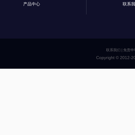
产品中心
联系
联系我们
|
免责申
Copyright © 2012-