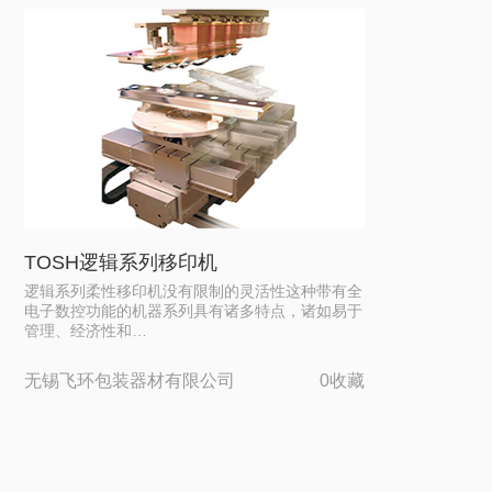
TOSH逻辑系列移印机
逻辑系列柔性移印机没有限制的灵活性这种带有全
电子数控功能的机器系列具有诸多特点，诸如易于
管理、经济性和…
无锡飞环包装器材有限公司
0收藏