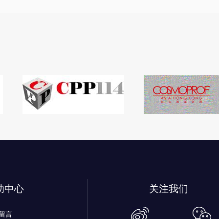
助中心
关注我们
留言