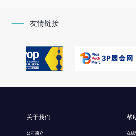
友情链接
关于我们
帮
公司简介
在线