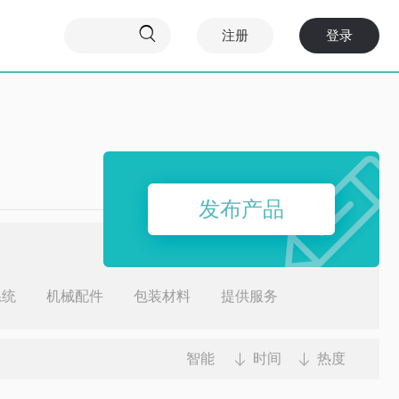

注册
登录
发布产品
系统
机械配件
包装材料
提供服务
智能
时间
热度