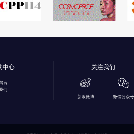
助中心
关注我们
留言
我们
新浪微博
微信公众号