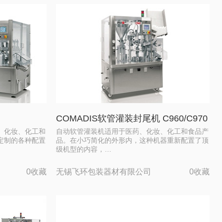
COMADIS软管灌装封尾机 C960/C970
、化妆、化工和
自动软管灌装机适用于医药、化妆、化工和食品产
定制的各种配置
品。在小巧简化的外形内，这种机器重新配置了顶
级机型的内容，…
0收藏
无锡飞环包装器材有限公司
0收藏