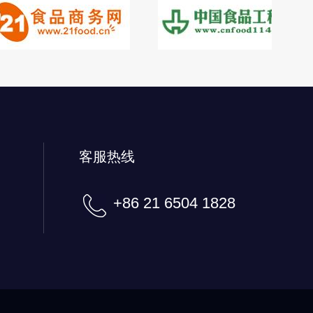
客服热线
+86 21 6504 1828