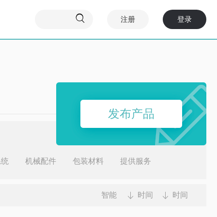

注册
登录
发布产品
系统
机械配件
包装材料
提供服务
智能
时间
时间