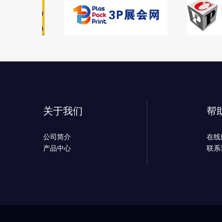
关于我们
帮
公司简介
在线
产品中心
联系