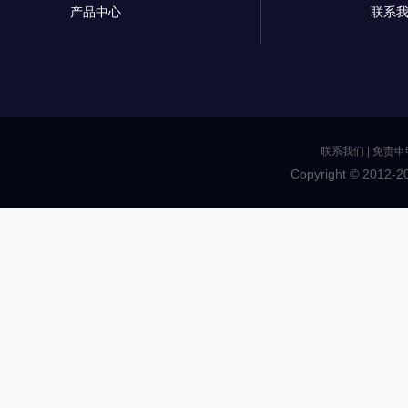
产品中心
联系
联系我们
|
免责申
Copyright © 2012-