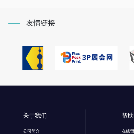
友情链接
关于我们
帮助
公司简介
在线