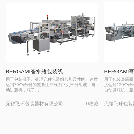
BERGAMI香水瓶包装线
BERGAM
用于包装瓶子、处理几种包装组合和尺寸的、速度
用于包装膏霜瓶
达到70个/分钟的整条生产线由下列部分组成：自
度达到120个
动进瓶机，瓶子…
自动进瓶机，瓶
无锡飞环包装器材有限公司
0收藏
无锡飞环包装