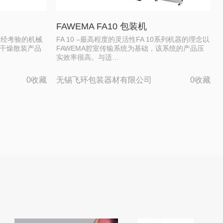
FAWEMA FA10 包装机
项久经考验的机械
FA 10 –最高程度的灵活性FA 10系列机器的理念以
的干燥散装产品
FAWEMA腔室传输系统为基础，该系统的产品压
实效率很高。与适…
0收藏
无锡飞环包装器材有限公司
0收藏