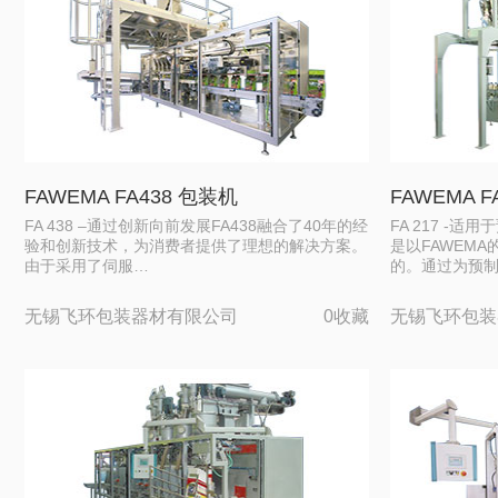
FAWEMA FA438 包装机
FAWEMA F
FA 438 –通过创新向前发展FA438融合了40年的经
FA 217 -
验和创新技术，为消费者提供了理想的解决方案。
是以FAWEM
由于采用了伺服…
的。通过为预
无锡飞环包装器材有限公司
0收藏
无锡飞环包装