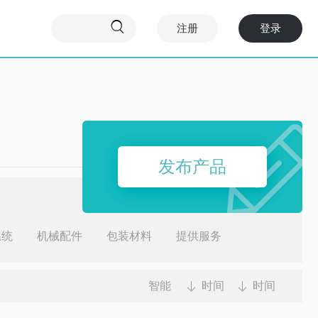

注册
登录
发布产品
系统
机械配件
包装材料
提供服务
智能
时间
时间