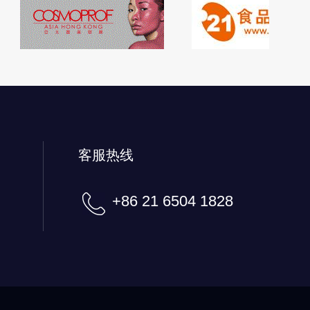
客服热线
+86 21 6504 1828