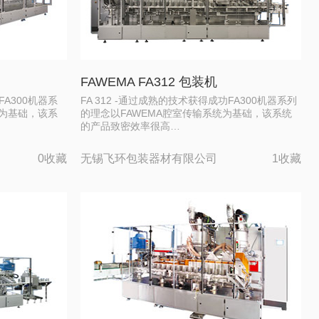
FAWEMA FA312 包装机
FA300机器系
FA 312 -通过成熟的技术获得成功FA300机器系列
统为基础，该系
的理念以FAWEMA腔室传输系统为基础，该系统
的产品致密效率很高…
0收藏
无锡飞环包装器材有限公司
1收藏