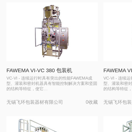
FAWEMA VI-VC 380 包装机
FAWEMA V
VC-VI - 连续运行时具有突出的性能FAWEMA成
VC-VI - 连
型、灌装和密封机器具有智能控制解决方案和坚固
型、灌装和密
的结构等特征，使它…
的结构等特征
无锡飞环包装器材有限公司
0收藏
无锡飞环包装