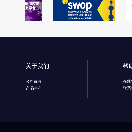
关于我们
帮
公司简介
在线
产品中心
联系