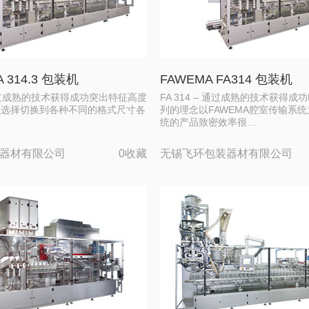
A 314.3 包装机
FAWEMA FA314 包装机
 – 通过成熟的技术获得成功突出特征高度
FA 314 – 通过成熟的技术获得成功
以选择切换到各种不同的格式尺寸各
列的理念以FAWEMA腔室传输系
…
统的产品致密效率很…
器材有限公司
0收藏
无锡飞环包装器材有限公司