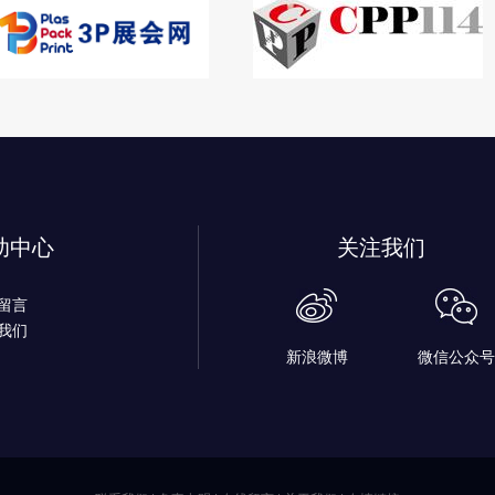
助中心
关注我们
留言
我们
新浪微博
微信公众号