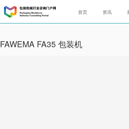
首页
资讯
FAWEMA FA35 包装机