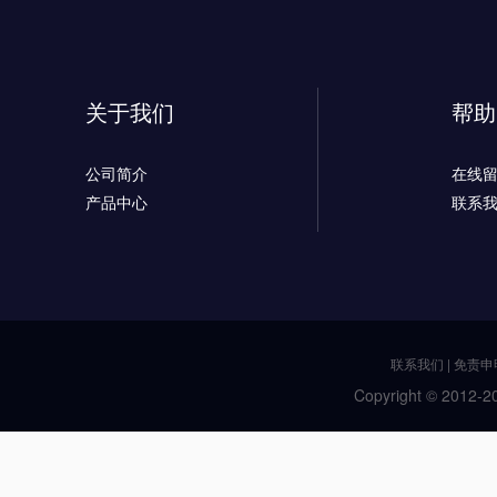
关于我们
帮助
公司简介
在线
产品中心
联系
联系我们
|
免责申
Copyright © 2012-