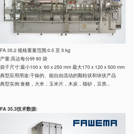
FA 35.2 规格重量范围:0.5 至 5 kg
产量:高达每分钟 80 袋
袋子尺寸:最小100 x 60 x 250 mm 最大170 x 120 x 500 mm
典型应用用途:干燥的、能自由流动的颗粒状和块状产品
典型实例:食糖，大米，玉米片，木炭，猫砂，豆类...
FA 35.3技术数据: