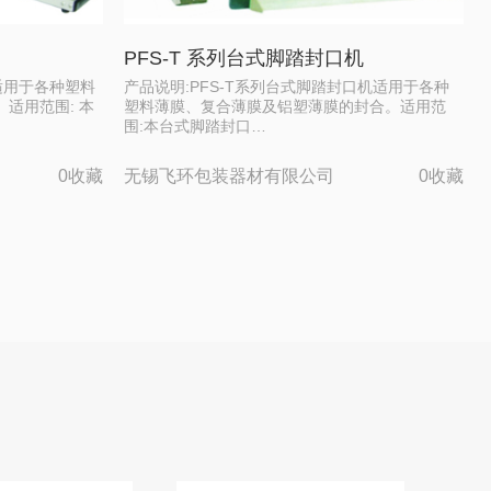
PFS-T 系列台式脚踏封口机
适用于各种塑料
产品说明:PFS-T系列台式脚踏封口机适用于各种
适用范围: 本
塑料薄膜、复合薄膜及铝塑薄膜的封合。适用范
围:本台式脚踏封口…
0收藏
无锡飞环包装器材有限公司
0收藏