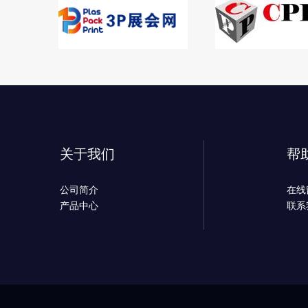
关于我们
帮
公司简介
在线
产品中心
联系