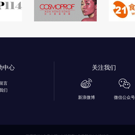
助中心
关注我们
留言
我们
新浪微博
微信公众号