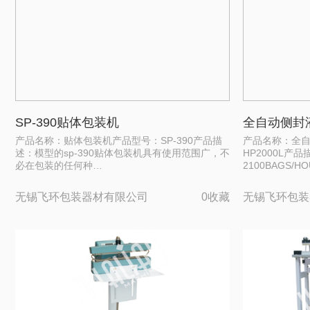
SP-390贴体包装机
全自动侧封液
产品名称：贴体包装机产品型号：SP-390产品描
产品名称：全
述：模型的sp-390贴体包装机具有使用范围广，不
HP2000L产
必在包装的任何种…
2100BAGS/
无锡飞环包装器材有限公司
0收藏
无锡飞环包装