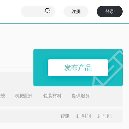

注册
登录
发布产品
系统
机械配件
包装材料
提供服务
智能
时间
时间