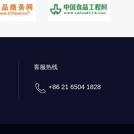
客服热线
+86 21 6504 1828