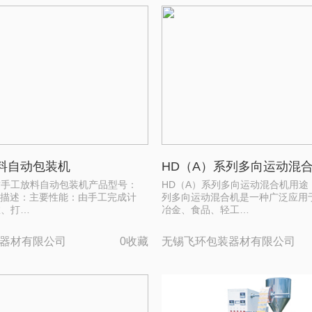
料自动包装机
HD（A）系列多向运动混
封手工放料自动包装机产品型号：
HD（A）系列多向运动混合机用途
0产品描述：主要性能：由手工完成计
列多向运动混合机是一种广泛应用
数、打…
冶金、食品、轻工…
器材有限公司
0收藏
无锡飞环包装器材有限公司