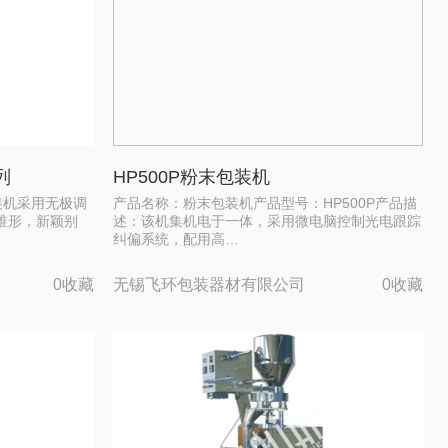
列
HP500P粉末包装机
包装机采用无极调
产品名称：粉末包装机产品型号：HP500P产品描
锥形，新颖别
述：该机集机电于一体，采用微电脑控制光电跟踪
纠偏系统，配用高…
0收藏
无锡飞环包装器材有限公司
0收藏