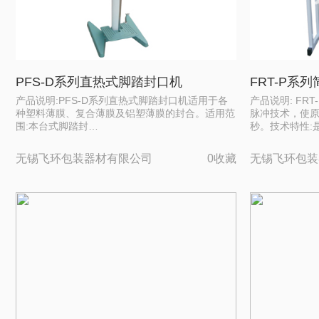
PFS-D系列直热式脚踏封口机
FRT-P系
产品说明:PFS-D系列直热式脚踏封口机适用于各
产品说明: FR
种塑料薄膜、复合薄膜及铝塑薄膜的封合。适用范
脉冲技术，使原有
围:本台式脚踏封…
秒。技术特性:
无锡飞环包装器材有限公司
0收藏
无锡飞环包装