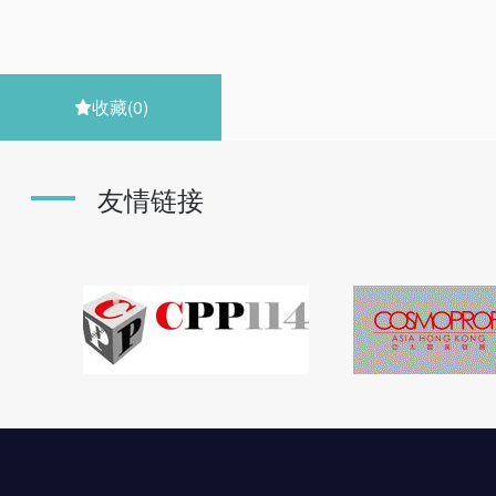
收藏
(0)

友情链接