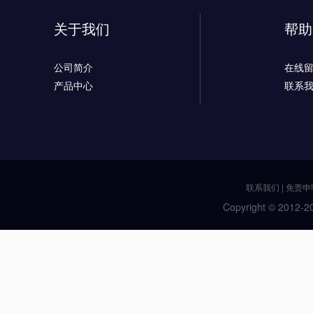
关于我们
帮助
公司简介
在线
产品中心
联系
联系我们
|
免责申
Copyright © 2012-