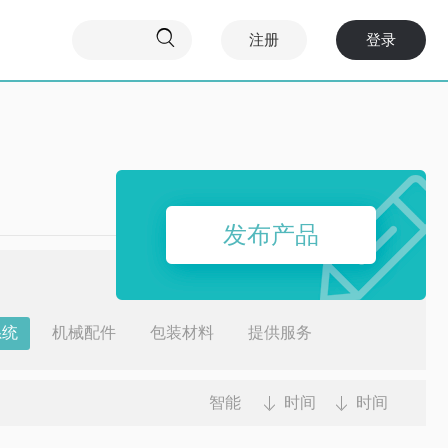

注册
登录
发布产品
系统
机械配件
包装材料
提供服务
智能
时间
时间