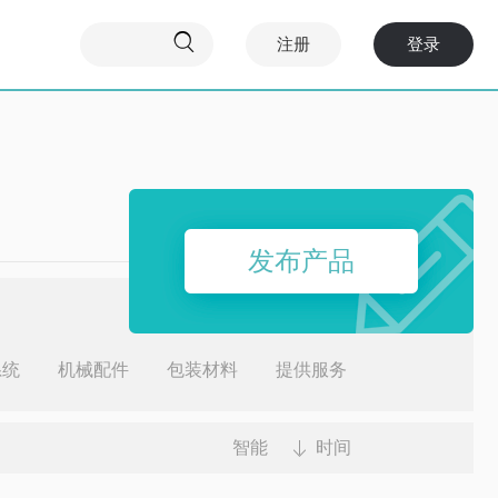

注册
登录
发布产品
系统
机械配件
包装材料
提供服务
智能
时间