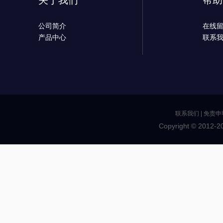
关于我们
帮助
公司简介
在线
产品中心
联系
联系我们
|
免责申
Copyright © 2012-