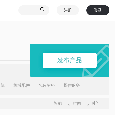

注册
登录
发布产品
系统
机械配件
包装材料
提供服务
智能
时间
时间