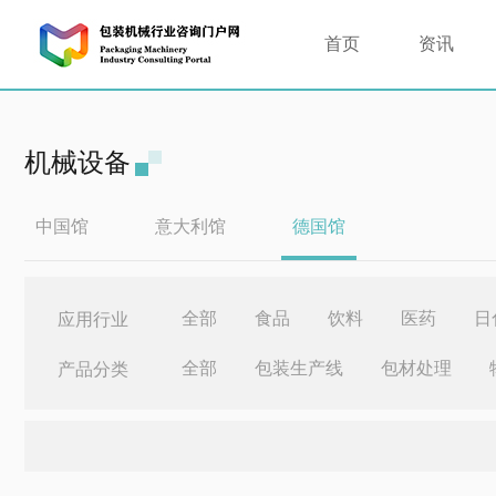
首页
资讯
机械设备
中国馆
意大利馆
德国馆
全部
食品
饮料
医药
日
应用行业
全部
包装生产线
包材处理
产品分类