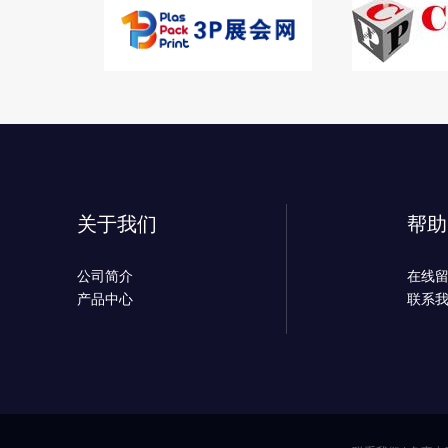
关于我们
帮助
公司简介
在线
产品中心
联系