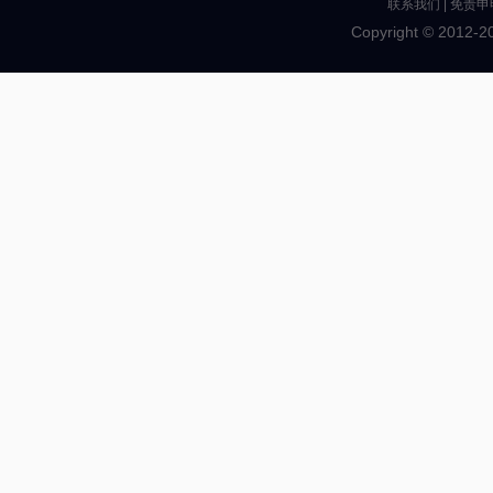
联系我们
|
免责申
Copyright © 2012-