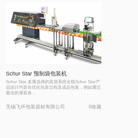
Schur Star 预制袋包装机
Schur Star 多重选择的装袋系统全线Schur Star产
品设计均旨在优化包装过程及成品包装，例如通过
最佳的灌装条…
无锡飞环包装器材有限公司
0收藏