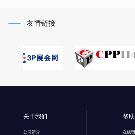
友情链接
关于我们
帮助
公司简介
在线