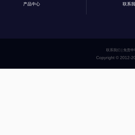
产品中心
联系
联系我们
|
免责申
Copyright © 2012-