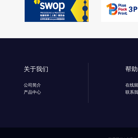
关于我们
帮助
公司简介
在线
产品中心
联系