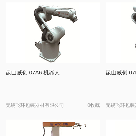
昆山威创 07A6 机器人
昆山威创 07
无锡飞环包装器材有限公司
0收藏
无锡飞环包装