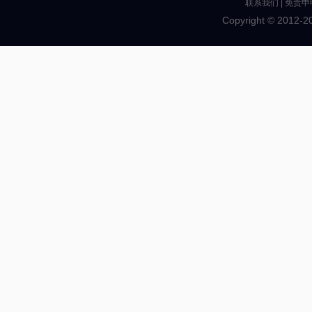
联系我们
|
免责申
Copyright © 2012-