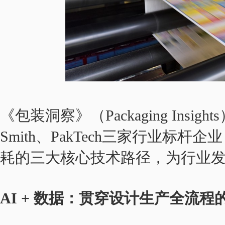
《包装洞察》（Packaging Insights
Smith、PakTech三家行业标
耗的三大核心技术路径，为行业
AI + 数据：贯穿设计生产全流