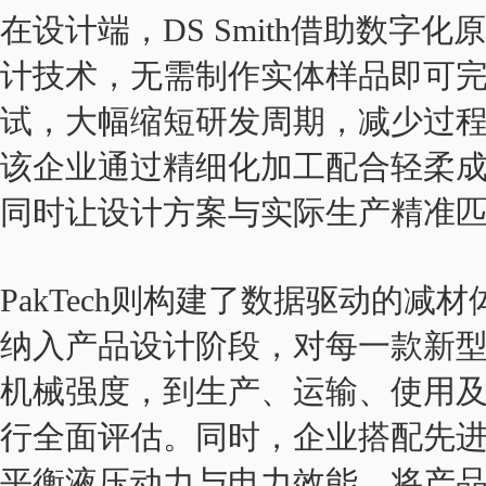
在设计端，DS Smith借助数字化
计技术，无需制作实体样品即可
试，大幅缩短研发周期，减少过
该企业通过精细化加工配合轻柔
同时让设计方案与实际生产精准
PakTech则构建了数据驱动的减
纳入产品设计阶段，对每一款新
机械强度，到生产、运输、使用
行全面评估。同时，企业搭配先
平衡液压动力与电力效能，将产