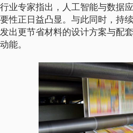
行业专家指出，人工智能与数据
要性正日益凸显。与此同时，持
发出更节省材料的设计方案与配
动能。