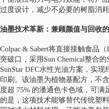
过度设计，减少不必要的树脂消
油墨技术革新：兼顾颜值与回收
Colpac & Sabert将直接接
突破口，采用Sun Chemical整合的SunP
SunStar DFC水性光油方案
印刷。该油墨为植物基配方，不
度超 75% 的潘通色卡色域，可
的是，这项技术能够替代传统塑