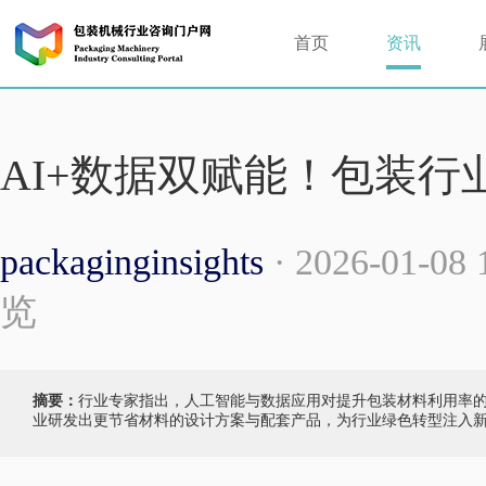
首页
资讯
AI+数据双赋能！包装行
packaginginsights
· 2026-01-08
览
摘要：
行业专家指出，人工智能与数据应用对提升包装材料利用率
业研发出更节省材料的设计方案与配套产品，为行业绿色转型注入