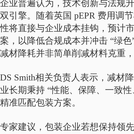
企业普遍认为，技术创新与法规
双引擎。随着英国 pEPR 费用
性将直接与企业成本挂钩，预计
案，以降低合规成本并冲击 “绿色”
减材降耗并非简单削减材料克重
DS Smith相关负责人表示，减
业长期秉持 “性能、保障、一致性
精准匹配包装方案。
专家建议，包装企业若想保持领