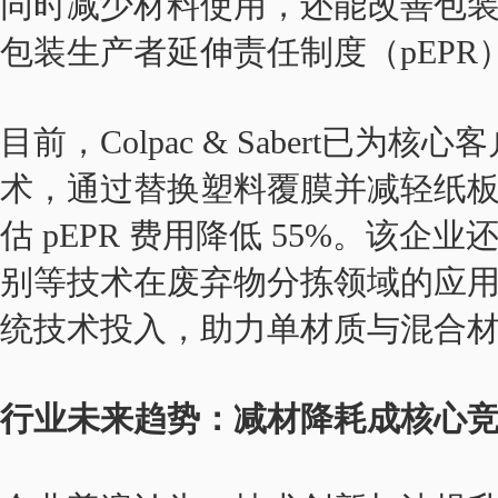
同时减少材料使用，还能改善包
包装生产者延伸责任制度（pEPR
目前，Colpac & Sabert已
术，通过替换塑料覆膜并减轻纸
估 pEPR 费用降低 55%。该
别等技术在废弃物分拣领域的应
统技术投入，助力单材质与混合
行业未来趋势：减材降耗成核心