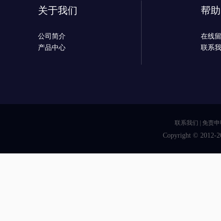
关于我们
帮助
公司简介
在线
产品中心
联系
联系我们
|
免责申
Copyright © 2012