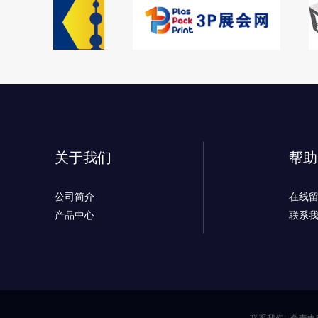
关于我们
帮助
公司简介
在线
产品中心
联系
联系我们
|
免责申