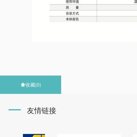
收藏
(0)

友情链接