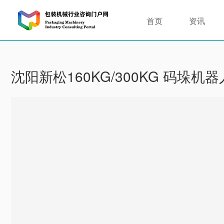
首页
资讯
沈阳新松160KG/300KG 码垛机器