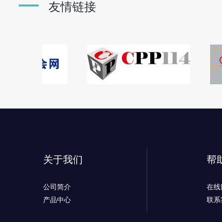
友情链接
关于我们
帮
公司简介
在线
产品中心
联系