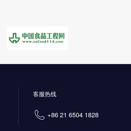
客服热线
+86 21 6504 1828