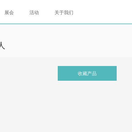
展会
活动
关于我们
人
收藏产品