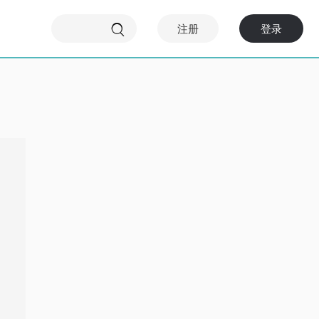
注册
登录
