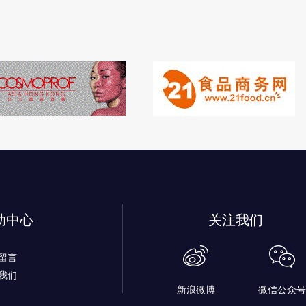
助中心
关注我们
留言
我们
新浪微博
微信公众号